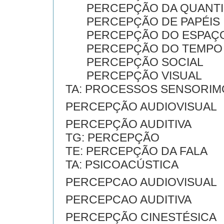
PERCEPÇÃO DA QUANTI
PERCEPÇÃO DE PAPÉIS
PERCEPÇÃO DO ESPAÇ
PERCEPÇÃO DO TEMPO
PERCEPÇÃO SOCIAL
PERCEPÇÃO VISUAL
TA: PROCESSOS SENSORI
PERCEPÇÃO AUDIOVISUAL
PERCEPÇÃO AUDITIVA
TG: PERCEPÇÃO
TE: PERCEPÇÃO DA FALA
TA: PSICOACÚSTICA
PERCEPCAO AUDIOVISUAL
PERCEPCAO AUDITIVA
PERCEPÇÃO CINESTÉSICA