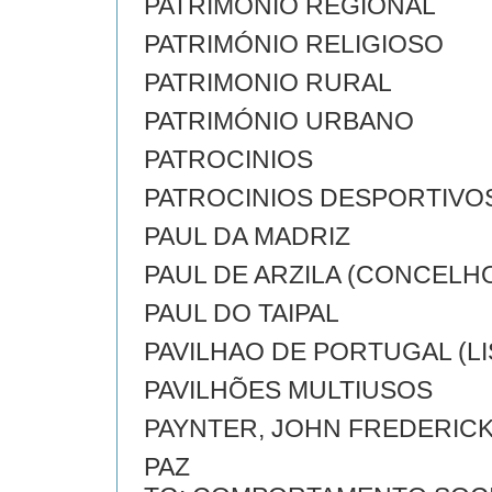
PATRIMONIO REGIONAL
PATRIMÓNIO RELIGIOSO
PATRIMONIO RURAL
PATRIMÓNIO URBANO
PATROCINIOS
PATROCINIOS DESPORTIVO
PAUL DA MADRIZ
PAUL DE ARZILA (CONCELH
PAUL DO TAIPAL
PAVILHAO DE PORTUGAL (L
PAVILHÕES MULTIUSOS
PAYNTER, JOHN FREDERICK,
PAZ