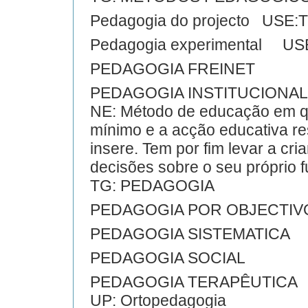
Pedagogia do projecto US
Pedagogia experimental U
PEDAGOGIA FREINET
PEDAGOGIA INSTITUCIONAL
NE: Método de educação em qu
mínimo e a acção educativa re
insere. Tem por fim levar a cr
decisões sobre o seu próprio f
TG: PEDAGOGIA
PEDAGOGIA POR OBJECTIV
PEDAGOGIA SISTEMATICA
PEDAGOGIA SOCIAL
PEDAGOGIA TERAPÊUTICA
UP: Ortopedagogia