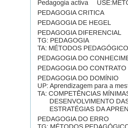
Pedagogia activa USE:MÉ
PEDAGOGIA CRITICA
PEDAGOGIA DE HEGEL
PEDAGOGIA DIFERENCIAL
TG: PEDAGOGIA
TA: MÉTODOS PEDAGÓGIC
PEDAGOGIA DO CONHECIM
PEDAGOGIA DO CONTRATO
PEDAGOGIA DO DOMÍNIO
UP: Aprendizagem para a mest
TA: COMPETÊNCIAS MÍNIMA
DESENVOLVIMENTO DAS
ESTRATÉGIAS DA APREN
PEDAGOGIA DO ERRO
TG: MÉTODOS PEDAGÓGIC