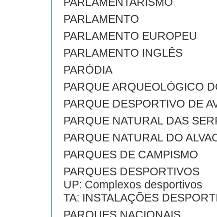
PARLAMENTARISMO
PARLAMENTO
PARLAMENTO EUROPEU
PARLAMENTO INGLÊS
PARÓDIA
PARQUE ARQUEOLÓGICO D
PARQUE DESPORTIVO DE A
PARQUE NATURAL DAS SERR
PARQUE NATURAL DO ALVA
PARQUES DE CAMPISMO
PARQUES DESPORTIVOS
UP: Complexos desportivos
TA: INSTALAÇÕES DESPORT
PARQUES NACIONAIS