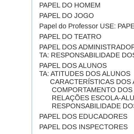
PAPEL DO HOMEM
PAPEL DO JOGO
Papel do Professor USE: P
PAPEL DO TEATRO
PAPEL DOS ADMINISTRADO
TA: RESPONSABILIDADE D
PAPEL DOS ALUNOS
TA: ATITUDES DOS ALUNOS
CARACTERÍSTICAS DOS 
COMPORTAMENTO DOS 
RELAÇÕES ESCOLA-AL
RESPONSABILIDADE DO
PAPEL DOS EDUCADORES
PAPEL DOS INSPECTORES