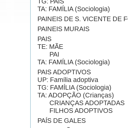
TG: PAIS
TA: FAMÍLIA (Sociologia)
PAINEIS DE S. VICENTE DE 
PAINEIS MURAIS
PAIS
TE: MÃE
PAI
TA: FAMÍLIA (Sociologia)
PAIS ADOPTIVOS
UP: Família adoptiva
TG: FAMÍLIA (Sociologia)
TA: ADOPÇÃO (Crianças)
CRIANÇAS ADOPTADAS
FILHOS ADOPTIVOS
PAÍS DE GALES