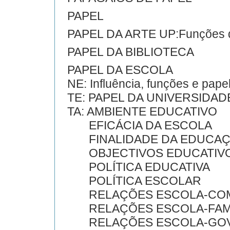
PAPEL
PAPEL DA ARTE UP:Funções d
PAPEL DA BIBLIOTECA
PAPEL DA ESCOLA
NE: Influência, funções e papel
TE: PAPEL DA UNIVERSIDAD
TA: AMBIENTE EDUCATIVO
EFICÁCIA DA ESCOLA
FINALIDADE DA EDUCA
OBJECTIVOS EDUCATIV
POLÍTICA EDUCATIVA
POLÍTICA ESCOLAR
RELAÇÕES ESCOLA-COM
RELAÇÕES ESCOLA-FAMÍ
RELAÇÕES ESCOLA-GO