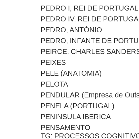
PEDRO I, REI DE PORTUGAL
PEDRO IV, REI DE PORTUGA
PEDRO, ANTÓNIO
PEDRO, INFANTE DE PORTU
PEIRCE, CHARLES SANDER
PEIXES
PELE (ANATOMIA)
PELOTA
PENDULAR (Empresa de Outs
PENELA (PORTUGAL)
PENINSULA IBERICA
PENSAMENTO
TG: PROCESSOS COGNITIV