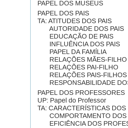
PAPEL DOS MUSEUS
PAPEL DOS PAIS
TA: ATITUDES DOS PAIS
AUTORIDADE DOS PAIS
EDUCAÇÃO DE PAIS
INFLUÊNCIA DOS PAIS
PAPEL DA FAMÍLIA
RELAÇÕES MÃES-FILHO
RELAÇÕES PAI-FILHO
RELAÇÕES PAIS-FILHOS
RESPONSABILIDADE DOS
PAPEL DOS PROFESSORES
UP: Papel do Professor
TA: CARACTERÍSTICAS DO
COMPORTAMENTO DOS 
EFICIÊNCIA DOS PROFE