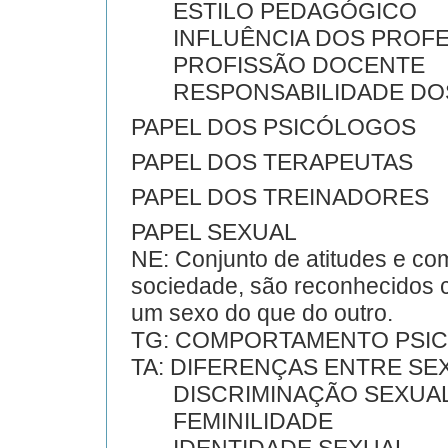
ESTILO PEDAGÓGICO
INFLUÊNCIA DOS PROF
PROFISSÃO DOCENTE
RESPONSABILIDADE DO
PAPEL DOS PSICÓLOGOS
PAPEL DOS TERAPEUTAS
PAPEL DOS TREINADORES
PAPEL SEXUAL
NE: Conjunto de atitudes e c
sociedade, são reconhecidos c
um sexo do que do outro.
TG: COMPORTAMENTO PSI
TA: DIFERENÇAS ENTRE SE
DISCRIMINAÇÃO SEXUA
FEMINILIDADE