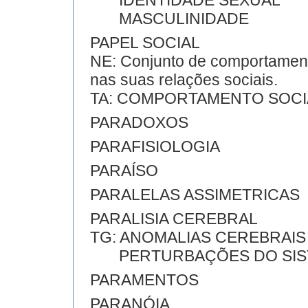
IDENTIDADE SEXUAL
MASCULINIDADE
PAPEL SOCIAL
NE: Conjunto de comportament
nas suas relações sociais.
TA: COMPORTAMENTO SOCI
PARADOXOS
PARAFISIOLOGIA
PARAÍSO
PARALELAS ASSIMETRICAS
PARALISIA CEREBRAL
TG: ANOMALIAS CEREBRAIS
PERTURBAÇÕES DO SIS
PARAMENTOS
PARANÓIA