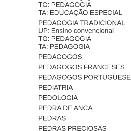
TG: PEDAGOGIA
TA: EDUCAÇÃO ESPECIAL
PEDAGOGIA TRADICIONAL
UP: Ensino convencional
TG: PEDAGOGIA
TA: PEDAGOGIA
PEDAGOGOS
PEDAGOGOS FRANCESES
PEDAGOGOS PORTUGUESE
PEDIATRIA
PEDOLOGIA
PEDRA DE ANCA
PEDRAS
PEDRAS PRECIOSAS