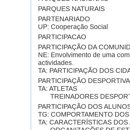
PARQUES NATURAIS
PARTENARIADO
UP: Cooperação Social
PARTICIPACAO
PARTICIPAÇÃO DA COMUNI
NE: Envolvimento de uma com
actividades.
TA: PARTICIPAÇÃO DOS CI
PARTICIPAÇÃO DESPORTIVA
TA: ATLETAS
TREINADORES DESPORT
PARTICIPAÇÃO DOS ALUNO
TG: COMPORTAMENTO DOS
TA: CARACTERÍSTICAS DOS