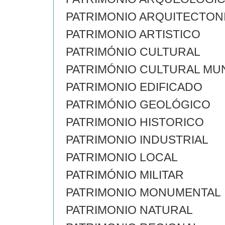
PATRIMONIO ARQUITECTON
PATRIMONIO ARTISTICO
PATRIMÓNIO CULTURAL
PATRIMÓNIO CULTURAL MU
PATRIMONIO EDIFICADO
PATRIMÓNIO GEOLÓGICO
PATRIMONIO HISTORICO
PATRIMONIO INDUSTRIAL
PATRIMONIO LOCAL
PATRIMÓNIO MILITAR
PATRIMONIO MONUMENTAL
PATRIMONIO NATURAL