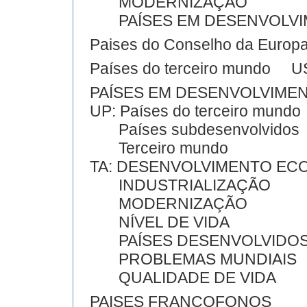
MODERNIZAÇÃO
PAÍSES EM DESENVOLVI
Paises do Conselho da Eur
Países do terceiro mundo
PAÍSES EM DESENVOLVIME
UP: Países do terceiro mundo
Países subdesenvolvidos
Terceiro mundo
TA: DESENVOLVIMENTO EC
INDUSTRIALIZAÇÃO
MODERNIZAÇÃO
NÍVEL DE VIDA
PAÍSES DESENVOLVIDO
PROBLEMAS MUNDIAIS
QUALIDADE DE VIDA
PAISES FRANCOFONOS