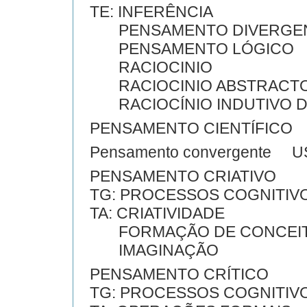
TE: INFERÊNCIA
PENSAMENTO DIVERGE
PENSAMENTO LÓGICO
RACIOCINIO
RACIOCINIO ABSTRACT
RACIOCÍNIO INDUTIVO D
PENSAMENTO CIENTÍFICO
Pensamento convergente U
PENSAMENTO CRIATIVO
TG: PROCESSOS COGNITIV
TA: CRIATIVIDADE
FORMAÇÃO DE CONCEI
IMAGINAÇÃO
PENSAMENTO CRÍTICO
TG: PROCESSOS COGNITIV