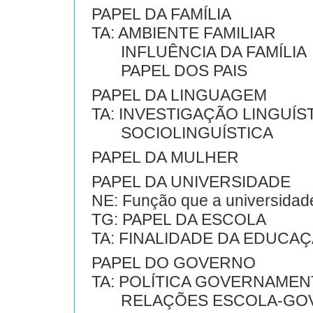
PAPEL DA FAMÍLIA
TA: AMBIENTE FAMILIAR
INFLUÊNCIA DA FAMÍLIA
PAPEL DOS PAIS
PAPEL DA LINGUAGEM
TA: INVESTIGAÇÃO LINGUÍS
SOCIOLINGUÍSTICA
PAPEL DA MULHER
PAPEL DA UNIVERSIDADE
NE: Função que a universida
TG: PAPEL DA ESCOLA
TA: FINALIDADE DA EDUCA
PAPEL DO GOVERNO
TA: POLÍTICA GOVERNAMEN
RELAÇÕES ESCOLA-GO