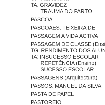
TA: GRAVIDEZ
TRAUMA DO PARTO
PASCOA
PASCOAES, TEIXEIRA DE
PASSAGEM A VIDA ACTIVA
PASSAGEM DE CLASSE (Ensi
TG: RENDIMENTO DOS ALU
TA: INSUCESSO ESCOLAR
REPETÊNCIA (Ensino)
SUCESSO ESCOLAR
PASSAGENS (Arquitectura)
PASSOS, MANUEL DA SILVA
PASTA DE PAPEL
PASTOREIO