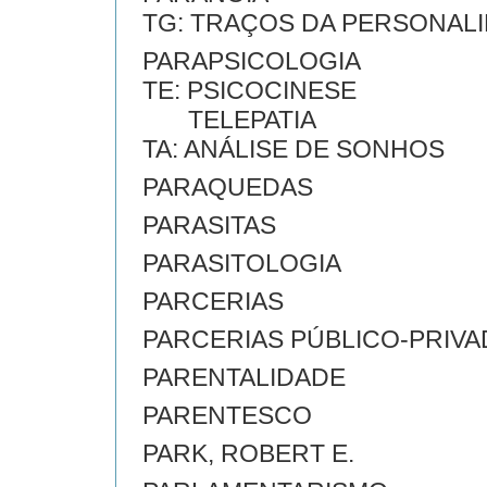
TG: TRAÇOS DA PERSONAL
PARAPSICOLOGIA
TE: PSICOCINESE
TELEPATIA
TA: ANÁLISE DE SONHOS
PARAQUEDAS
PARASITAS
PARASITOLOGIA
PARCERIAS
PARCERIAS PÚBLICO-PRIVA
PARENTALIDADE
PARENTESCO
PARK, ROBERT E.