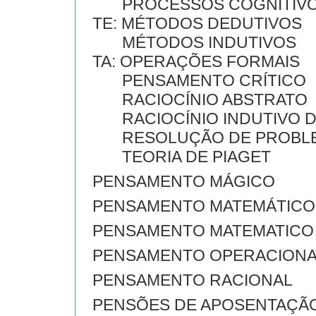
PROCESSOS COGNITIV
TE: MÉTODOS DEDUTIVOS
MÉTODOS INDUTIVOS
TA: OPERAÇÕES FORMAIS
PENSAMENTO CRÍTICO
RACIOCÍNIO ABSTRATO
RACIOCÍNIO INDUTIVO D
RESOLUÇÃO DE PROBL
TEORIA DE PIAGET
PENSAMENTO MÁGICO
PENSAMENTO MATEMÁTICO
PENSAMENTO MATEMATICO
PENSAMENTO OPERACION
PENSAMENTO RACIONAL
PENSÕES DE APOSENTAÇÃ