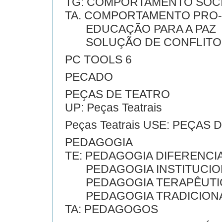
TG: COMPORTAMENTO SOC
TA. COMPORTAMENTO PRO-
EDUCAÇÃO PARA A PAZ
SOLUÇÃO DE CONFLITO
PC TOOLS 6
PECADO
PEÇAS DE TEATRO
UP: Peças Teatrais
Peças Teatrais USE: PEÇAS
PEDAGOGIA
TE: PEDAGOGIA DIFERENCI
PEDAGOGIA INSTITUCIO
PEDAGOGIA TERAPÊUTI
PEDAGOGIA TRADICION
TA: PEDAGOGOS