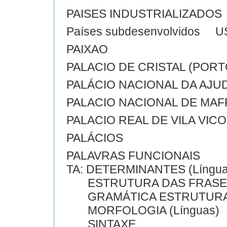
PAISES INDUSTRIALIZADOS
Países subdesenvolvidos 
PAIXAO
PALACIO DE CRISTAL (POR
PALÁCIO NACIONAL DA AJU
PALACIO NACIONAL DE MAF
PALACIO REAL DE VILA VIC
PALÁCIOS
PALAVRAS FUNCIONAIS
TA: DETERMINANTES (Língua
ESTRUTURA DAS FRASE
GRAMÁTICA ESTRUTUR
MORFOLOGIA (Línguas)
SINTAXE