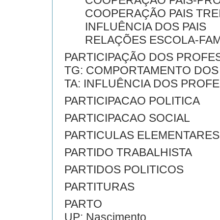
COOPERAÇÃO PAIS-PRO
COOPERAÇÃO PAIS TRE
INFLUÊNCIA DOS PAIS
RELAÇÕES ESCOLA-FAMÍ
PARTICIPAÇÃO DOS PROFE
TG: COMPORTAMENTO DOS
TA: INFLUÊNCIA DOS PROF
PARTICIPACAO POLITICA
PARTICIPACAO SOCIAL
PARTICULAS ELEMENTARES
PARTIDO TRABALHISTA
PARTIDOS POLITICOS
PARTITURAS
PARTO
UP: Nascimento