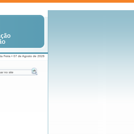
ta Feira • 07 de Agosto de 2026