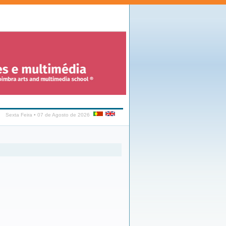
Sexta Feira • 07 de Agosto de 2026