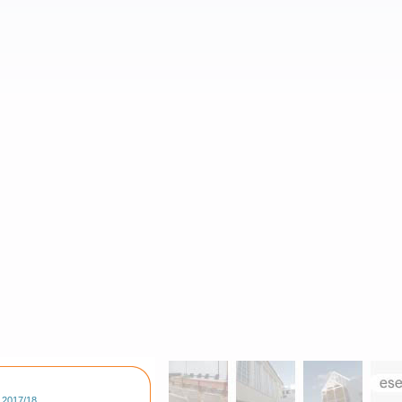
 2017/18