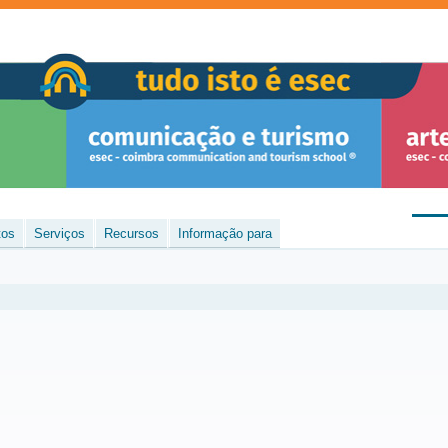
tos
Serviços
Recursos
Informação para