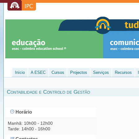
Início
A ESEC
Cursos
Projectos
Serviços
Recursos
Contabilidade e Controlo de Gestão
Horário
Manhã: 10h00 - 12h00
Tarde: 14h00 - 16h00
Contactos