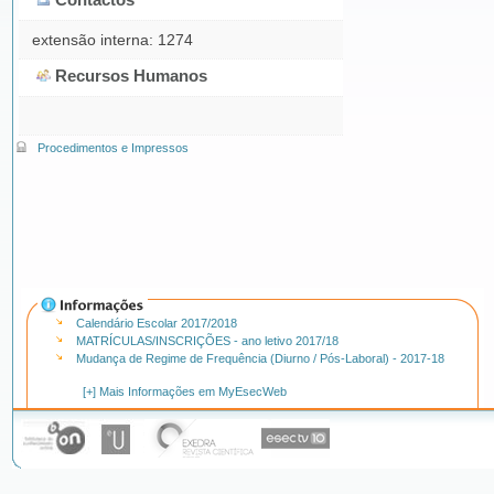
extensão interna: 1274
Recursos Humanos
Procedimentos e Impressos
Calendário Escolar 2017/2018
MATRÍCULAS/INSCRIÇÕES - ano letivo 2017/18
Mudança de Regime de Frequência (Diurno / Pós-Laboral) - 2017-18
[+] Mais Informações em MyEsecWeb