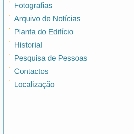
Fotografias
Arquivo de Notícias
Planta do Edifício
Historial
Pesquisa de Pessoas
Contactos
Localização