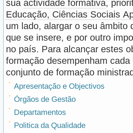
sua
actividade formativa
, prio
Educação, Ciências Sociais Ap
um lado, alargar o seu âmbito 
que se insere, e por outro imp
no país. Para alcançar estes o
formação desempenham cada ve
conjunto de formação ministra
Apresentação e Objectivos
Órgãos de Gestão
Departamentos
Politica da Qualidade