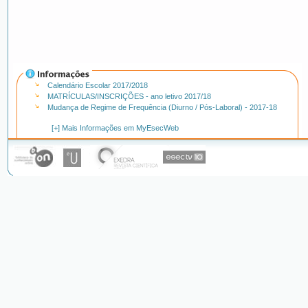
Calendário Escolar 2017/2018
MATRÍCULAS/INSCRIÇÕES - ano letivo 2017/18
Mudança de Regime de Frequência (Diurno / Pós-Laboral) - 2017-18
[+] Mais Informações em MyEsecWeb