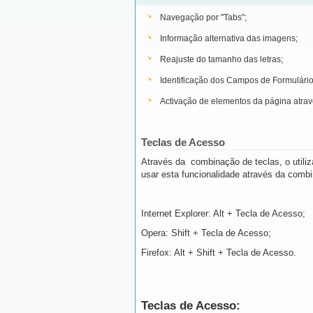
Navegação por "Tabs";
Informação alternativa das imagens;
Reajuste do tamanho das letras;
Identificação dos Campos de Formulário
Activação de elementos da página atrav
Teclas de Acesso
Através da combinação de teclas, o utiliz
usar esta funcionalidade através da combin
Internet Explorer: Alt + Tecla de Acesso;
Opera: Shift + Tecla de Acesso;
Firefox: Alt + Shift + Tecla de Acesso.
Teclas de Acesso: