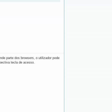
de parte dos browsers, o utilizador pode
pectiva tecla de acesso.