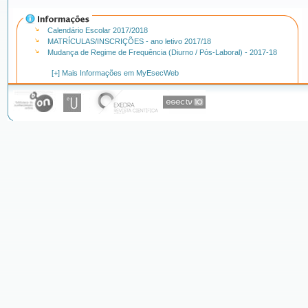
Calendário Escolar 2017/2018
MATRÍCULAS/INSCRIÇÕES - ano letivo 2017/18
Mudança de Regime de Frequência (Diurno / Pós-Laboral) - 2017-18
[+] Mais Informações em MyEsecWeb