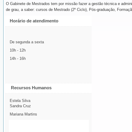
O Gabinete de Mestrados tem por missão fazer a gestão técnica e admin
de grau, a saber: cursos de Mestrado (2º Ciclo), Pós-graduação, Formaçã
Horário de atendimento
De segunda a sexta
10h - 12h
14h - 16h
Recursos Humanos
Estela Silva
Sandra Cruz
Mariana Martins