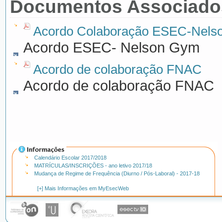
Documentos Associado
Acordo Colaboração ESEC-Nels
Acordo ESEC- Nelson Gym
Acordo de colaboração FNAC
Acordo de colaboração FNAC
Calendário Escolar 2017/2018
MATRÍCULAS/INSCRIÇÕES - ano letivo 2017/18
Mudança de Regime de Frequência (Diurno / Pós-Laboral) - 2017-18
[+] Mais Informações em MyEsecWeb