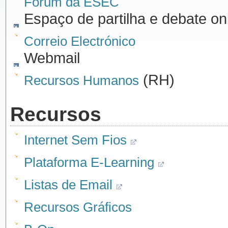
Fórum da ESEC
Espaço de partilha e debate on
Correio Electrónico
Webmail
(RH)
Recursos Humanos
Recursos
Internet Sem Fios
Plataforma E-Learning
Listas de Email
Recursos Gráficos