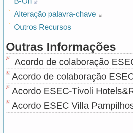
B-On
Alteração palavra-chave
Outros Recursos
Outras Informações
Acordo de colaboração ESE
Acordo de colaboração ESE
Acordo ESEC-Tivoli Hotels&
Acordo ESEC Villa Pampilhos