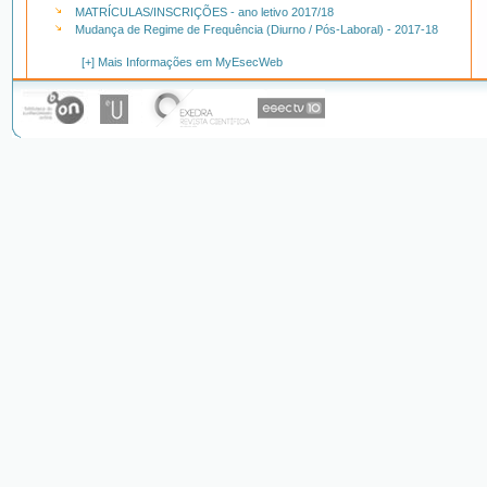
MATRÍCULAS/INSCRIÇÕES - ano letivo 2017/18
Mudança de Regime de Frequência (Diurno / Pós-Laboral) - 2017-18
[+] Mais Informações em MyEsecWeb