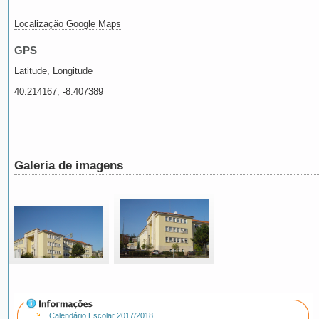
Localização Google Maps
GPS
Latitude, Longitude
40.214167, -8.407389
Galeria de imagens
Calendário Escolar 2017/2018