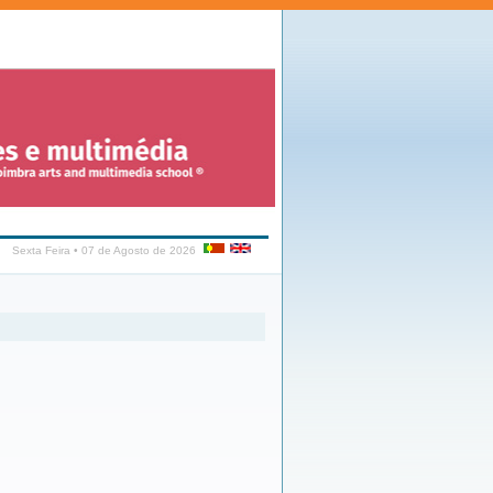
Sexta Feira • 07 de Agosto de 2026