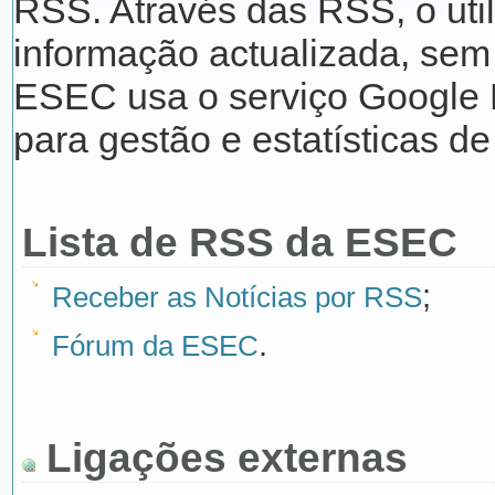
RSS. Através das RSS, o uti
informação actualizada, sem s
ESEC usa o serviço Google 
para gestão e estatísticas de
Lista de RSS da ESEC
;
Receber as Notícias por RSS
.
Fórum da ESEC
Ligações externas