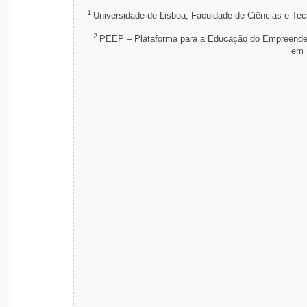
1
Universidade de Lisboa, Faculdade de Ciências e Tec
2
PEEP – Plataforma para a Educação do Empreend
em 