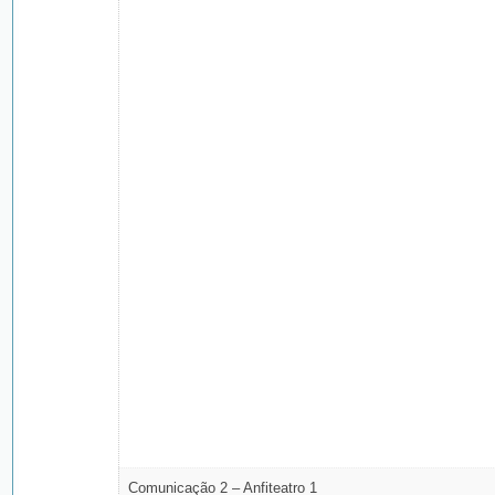
Comunicação 2 – Anfiteatro 1