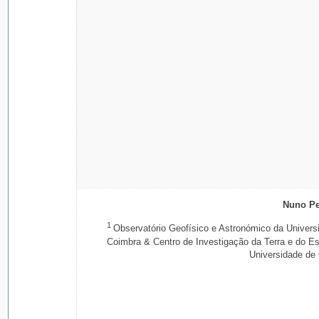
Nuno Pe
1
Observatório Geofísico e Astronómico da Univers
Coimbra & Centro de Investigação da Terra e do E
Universidade de