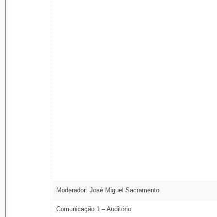
Moderador: José Miguel Sacramento
Comunicação 1 – Auditório