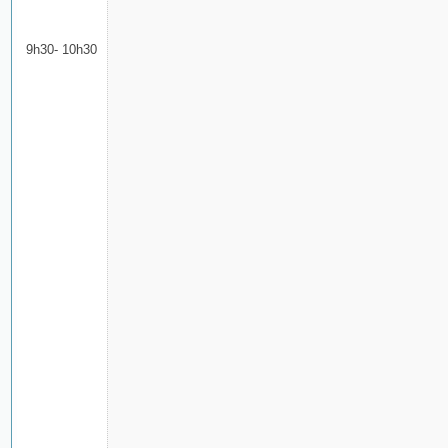
9h30- 10h30