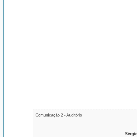
Comunicação 2 - Auditório
Sérgio