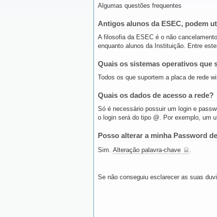
Algumas questões frequentes
Antigos alunos da ESEC, podem uti
A filosofia da ESEC é o não cancelamento
enquanto alunos da Instituição. Entre este
Quais os sistemas operativos que 
Todos os que suportem a placa de rede wi
Quais os dados de acesso a rede?
Só é necessário possuir um login e passwor
o login será do tipo @. Por exemplo, um 
Posso alterar a minha Password d
Sim.
Alteração palavra-chave
.
Se não conseguiu esclarecer as suas duvi