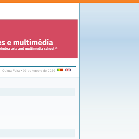
Quinta-Feira • 06 de Agosto de 2026