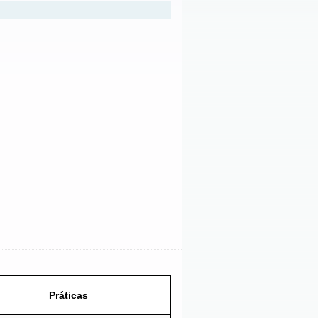
Práticas