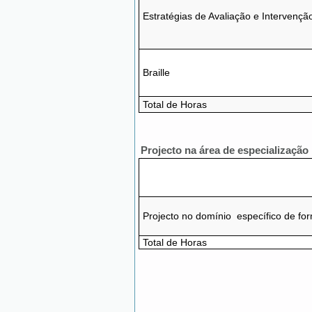
Estratégias de Avaliação e Intervenç
Braille
Total de Horas
Projecto na área de especialização
Projecto
no domínio específico de fo
Total de Horas