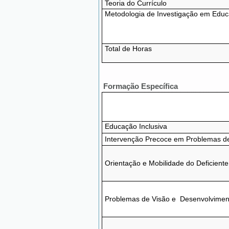
Teoria do Currículo
Metodologia de Investigação em Edu
Total de Horas
Formação Específica
Educação Inclusiva
Intervenção Precoce em Problemas d
Orientação e Mobilidade do Deficiente
Problemas de Visão e Desenvolvimen