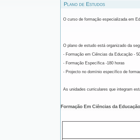
Plano de Estudos
O curso de formação especializada em Ed
O plano de estudo está organizado da seg
- Formação em Ciências da Educação - 5
- Formação Específica -180 horas
- Projecto no domínio específico de forma
As unidades curriculares que integram es
Formação Em Ciências da Educaçã