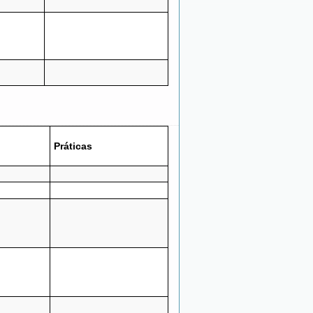
Práticas