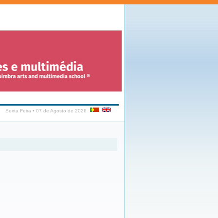
Sexta Feira • 07 de Agosto de 2026