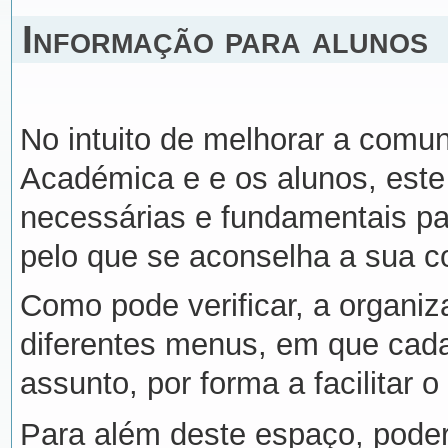
Informação para alunos
No intuito de melhorar a comu
Académica e e os alunos, este 
necessárias e fundamentais pa
pelo que se aconselha a sua c
Como pode verificar, a organi
diferentes menus, em que cada
assunto, por forma a facilitar 
Para além deste espaço, pode