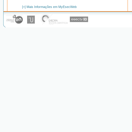
[+] Mais Informações em MyEsecWeb