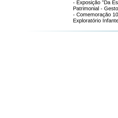
- Exposição "Da Es
Patrimonial - Gesto
- Comemoração 10 
Exploratório Infan