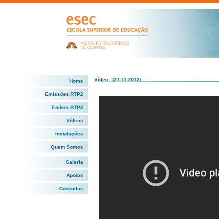
Vídeo : [21-11-2012]
Home
Emissões RTP2
Trailers RTP2
Vídeos
Instalações
Quem Somos
Galeria
Apoios
Contactos