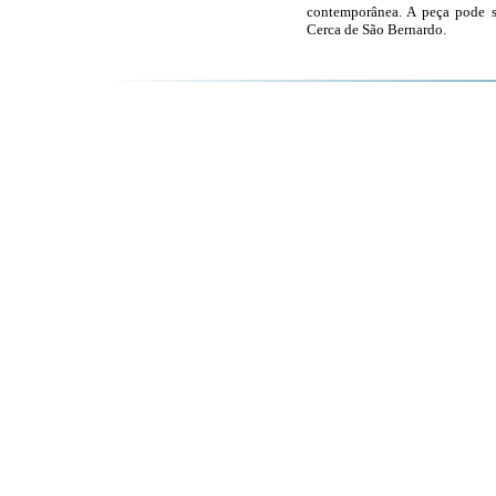
contemporânea. A peça pode se
Cerca de São Bernardo.