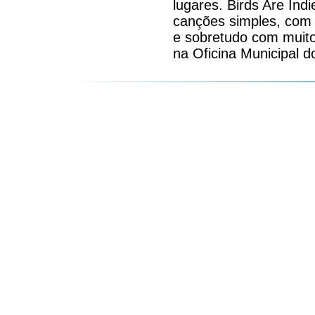
lugares. Birds Are Ind
canções simples, com 
e sobretudo com muit
na Oficina Municipal 