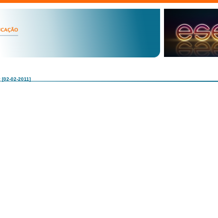
: [02-02-2011]