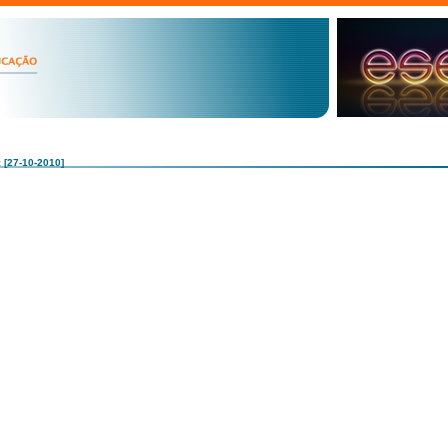
: [27-10-2010]