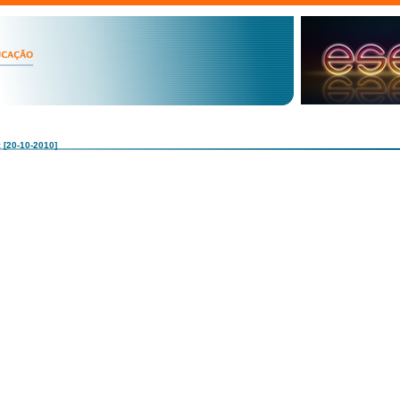
: [20-10-2010]