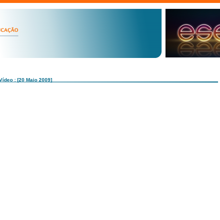
Vídeo : [20 Maio 2009]