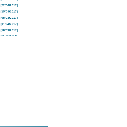
[22/04/2017]
[15/04/2017]
[08/04/2017]
[01/04/2017]
[18/03/2017]
[11/03/2017]
[04/03/2017]
[25/02/2017]
[18/02/2017]
[10/02/2017]
[04/02/2017]
[28/01/2017]
[21/01/2017]
[16/01/2017]
[26/12/2016]
[19/12/2016]
[12/12/2016]
[05/12/2016]
[28/11/2016]
[21/11/2016]