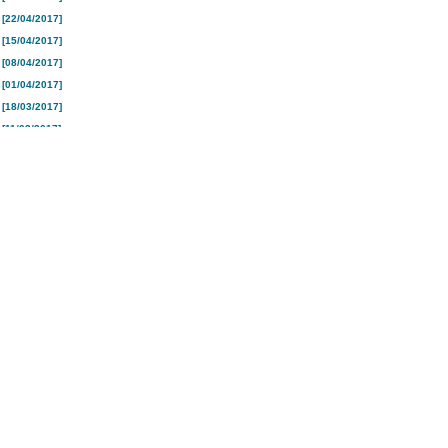
[22/04/2017]
[15/04/2017]
[08/04/2017]
[01/04/2017]
[18/03/2017]
[11/03/2017]
[04/03/2017]
[25/02/2017]
[18/02/2017]
[10/02/2017]
[04/02/2017]
[28/01/2017]
[21/01/2017]
[16/01/2017]
[26/12/2016]
[19/12/2016]
[12/12/2016]
[05/12/2016]
[28/11/2016]
[21/11/2016]