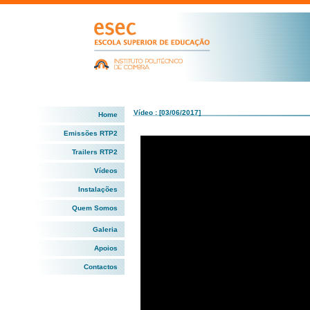
Vídeo : [03/06/2017]
Home
Emissões RTP2
Trailers RTP2
Vídeos
Instalações
Quem Somos
Galeria
Apoios
Contactos