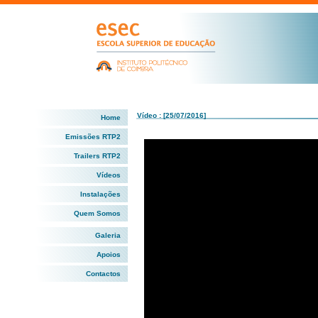
Vídeo : [25/07/2016]
Home
Emissões RTP2
Trailers RTP2
Vídeos
Instalações
Quem Somos
Galeria
Apoios
Contactos