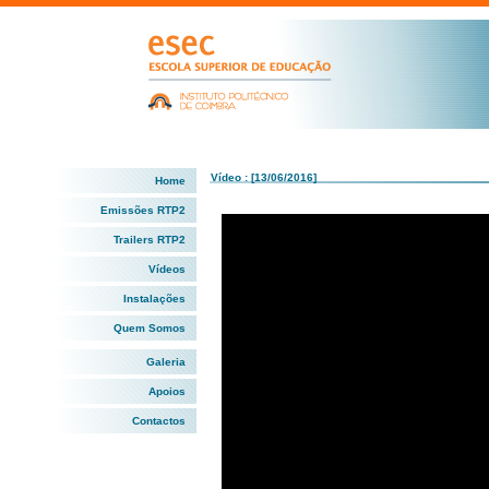
Vídeo : [13/06/2016]
Home
Emissões RTP2
Trailers RTP2
Vídeos
Instalações
Quem Somos
Galeria
Apoios
Contactos