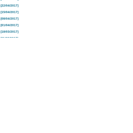
[22/04/2017]
[15/04/2017]
[08/04/2017]
[01/04/2017]
[18/03/2017]
[11/03/2017]
[04/03/2017]
[25/02/2017]
[18/02/2017]
[10/02/2017]
[04/02/2017]
[28/01/2017]
[21/01/2017]
[16/01/2017]
[26/12/2016]
[19/12/2016]
[12/12/2016]
[05/12/2016]
[28/11/2016]
[21/11/2016]