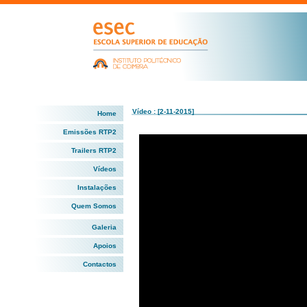
Vídeo : [2-11-2015]
Home
Emissões RTP2
Trailers RTP2
Vídeos
Instalações
Quem Somos
Galeria
Apoios
Contactos