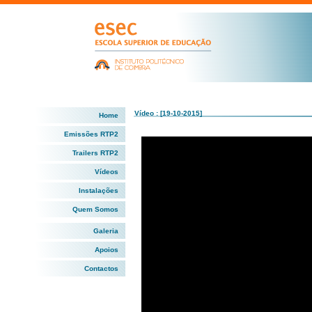
Vídeo : [19-10-2015]
Home
Emissões RTP2
Trailers RTP2
Vídeos
Instalações
Quem Somos
Galeria
Apoios
Contactos