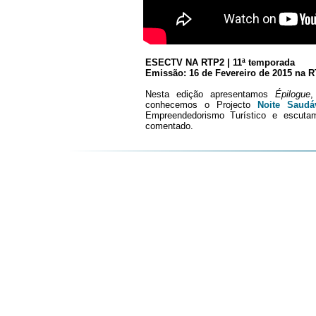
ESECTV NA RTP2 | 11ª temporada
Emissão: 16 de Fevereiro de 2015 na RT
Nesta edição apresentamos
Épilogue
,
conhecemos o Projecto
Noite Saud
Empreendedorismo Turístico e escut
comentado.