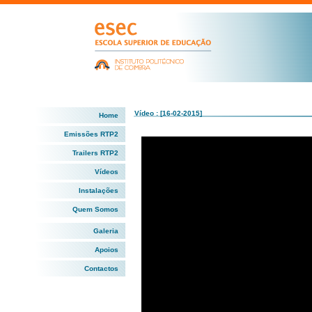
Vídeo : [16-02-2015]
Home
Emissões RTP2
Trailers RTP2
Vídeos
Instalações
Quem Somos
Galeria
Apoios
Contactos