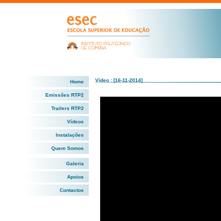
Vídeo : [16-11-2014]
Home
Emissões RTP2
Trailers RTP2
Vídeos
Instalações
Quem Somos
Galeria
Apoios
Contactos