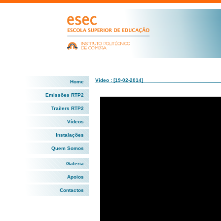
Vídeo : [19-02-2014]
Home
Emissões RTP2
Trailers RTP2
Vídeos
Instalações
Quem Somos
Galeria
Apoios
Contactos