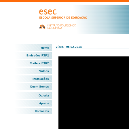
Vídeo : 05-02-2014
Home
Emissões RTP2
Trailers RTP2
Vídeos
Instalações
Quem Somos
Galeria
Apoios
Contactos