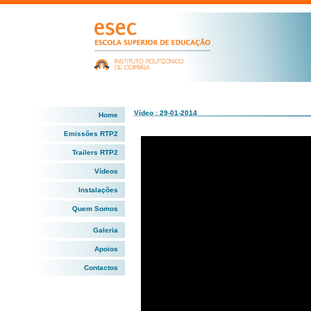
Vídeo : 29-01-2014
Home
Emissões RTP2
Trailers RTP2
Vídeos
Instalações
Quem Somos
Galeria
Apoios
Contactos