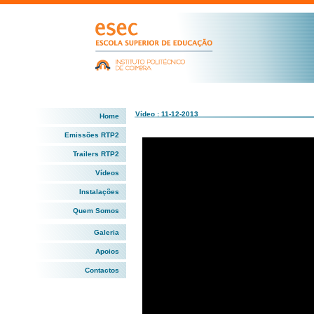
Vídeo : 11-12-2013
Home
Emissões RTP2
Trailers RTP2
Vídeos
Instalações
Quem Somos
Galeria
Apoios
Contactos