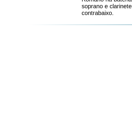
soprano e clarinete
contrabaixo.