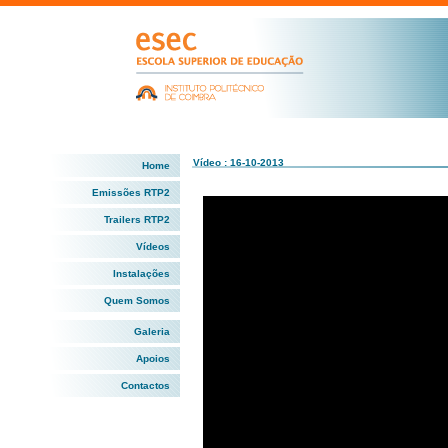
Vídeo : 16-10-2013
Home
Emissões RTP2
Trailers RTP2
Vídeos
Instalações
Quem Somos
Galeria
Apoios
Contactos